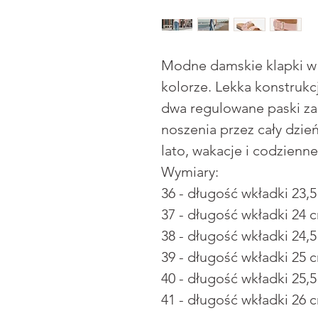
Modne damskie klapki w
kolorze. Lekka konstrukc
dwa regulowane paski za
noszenia przez cały dzie
lato, wakacje i codzienne 
Wymiary:
36 - długość wkładki 23,
37 - długość wkładki 24 
38 - długość wkładki 24,
39 - długość wkładki 25 
40 - długość wkładki 25,
41 - długość wkładki 26 