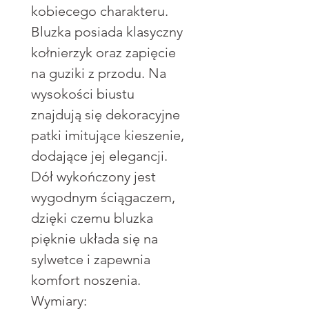
kobiecego charakteru.
Bluzka posiada klasyczny
kołnierzyk oraz zapięcie
na guziki z przodu. Na
wysokości biustu
znajdują się dekoracyjne
patki imitujące kieszenie,
dodające jej elegancji.
Dół wykończony jest
wygodnym ściągaczem,
dzięki czemu bluzka
pięknie układa się na
sylwetce i zapewnia
komfort noszenia.
Wymiary: