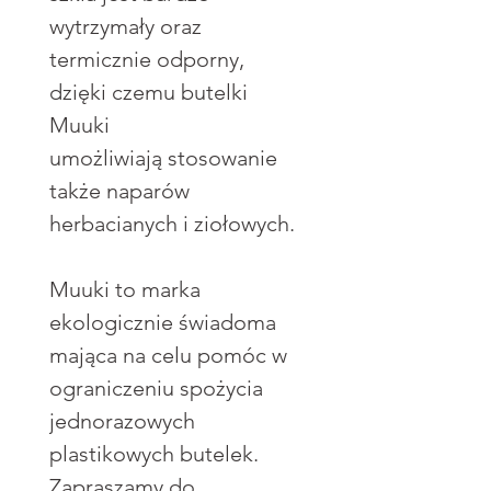
wytrzymały oraz
termicznie odporny,
dzięki czemu butelki
Muuki
umożliwiają stosowanie
także naparów
herbacianych i ziołowych.
Muuki to marka
ekologicznie świadoma
mająca na celu pomóc w
ograniczeniu spożycia
jednorazowych
plastikowych butelek.
Zapraszamy do